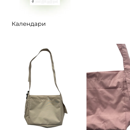
Календари