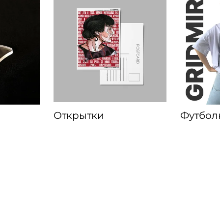
Открытки
Футбол