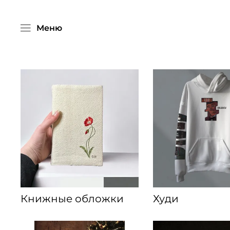
Меню
Книжные обложки
Худи