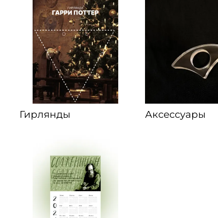
Гирлянды
Аксессуары