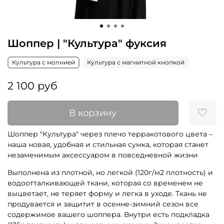
Шоппер | "Культура" фуксия
Культура с молнией
Культура с магнитной кнопкой
2 100 руб
В корзину
Шоппер "Культура" через плечо терракотового цвета –
наша новая, удобная и стильная сумка, которая станет
незаменимым аксессуаром в повседневной жизни
Выполнена из плотной, но легкой (120г/м2 плотность) и
водоотталкивающей ткани, которая со временем не
выцветает, не теряет форму и легка в уходе. Ткань не
продувается и защитит в осенне-зимний сезон все
содержимое вашего шоппера. Внутри есть подкладка