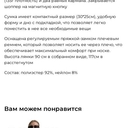
(135г плотность) и два равных кармана. Закрывается
шоппер на магнитную кнопку
Сумка имеет компактный размер (30*25см), удобную
форму и дно с подкладкой, что позволяет легко
поместить в нее все необходимые вещи
Оснащена регулируемым пряжкой-замком плечевым
ремнем, который позволяет носить ее через плечо, что
обеспечивает максимальный комфорт при носке.
Высота лямки 90 см в собранном виде, 117см в
расстегнутом
Состав: полиэстер 92%, нейлон 8%
Вам можем понравится