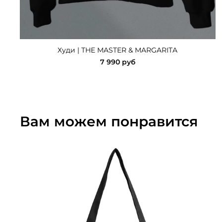
Худи | THE MASTER & MARGARITA
7 990 руб
Вам можем понравится