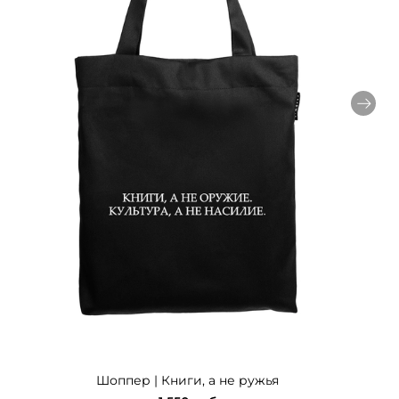
Шоппер | Книги, а не ружья