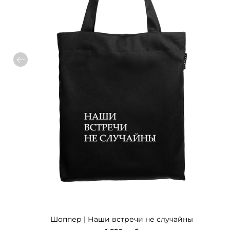
Шоппер | Наши встречи не случайны