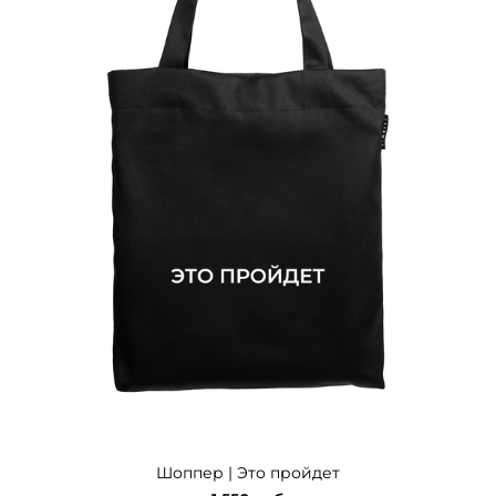
Шоппер | Это пройдет