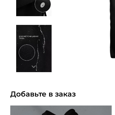
Добавьте в заказ