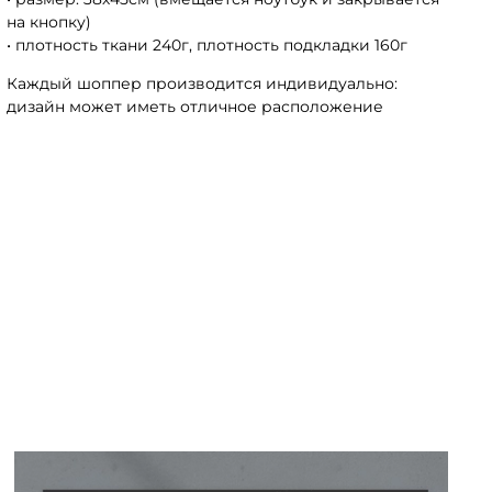
на кнопку)
• плотность ткани 240г, плотность подкладки 160г
Каждый шоппер производится индивидуально:
дизайн может иметь отличное расположение