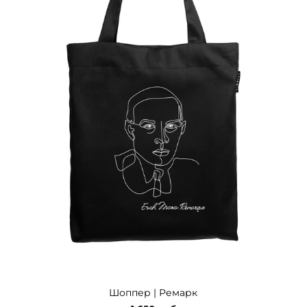
Шоппер | Ремарк