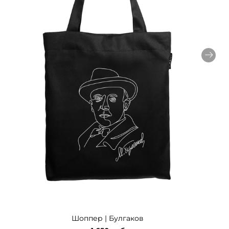
Шоппер | Булгаков