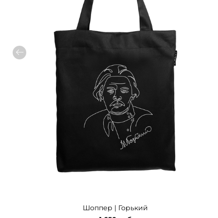
Шоппер | Горький