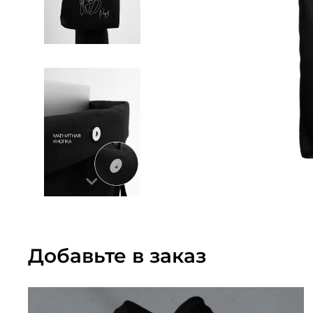
Добавьте в заказ