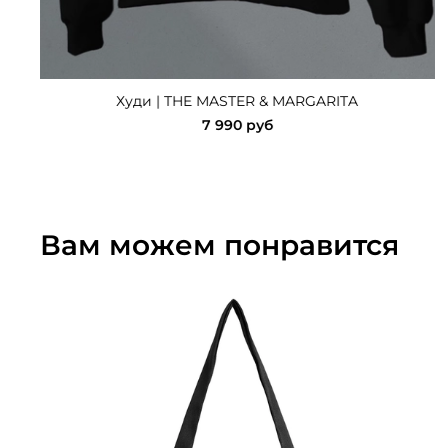
Худи | THE MASTER & MARGARITA
7 990 руб
Вам можем понравится