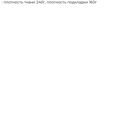
• плотность ткани 240г, плотность подкладки 160г